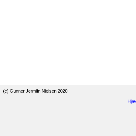
(c) Gunner Jermiin Nielsen 2020
Hjæ