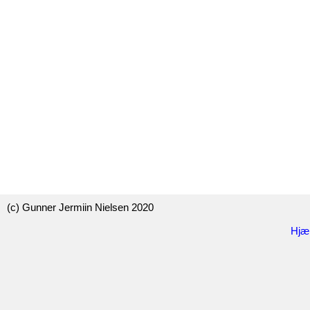
(c) Gunner Jermiin Nielsen 2020
Hjæ